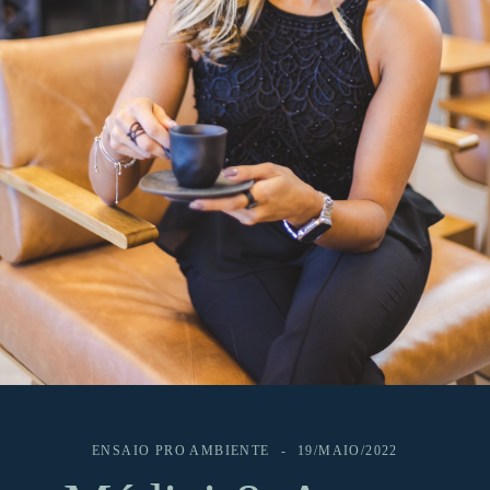
ENSAIO PRO AMBIENTE
19/MAIO/2022