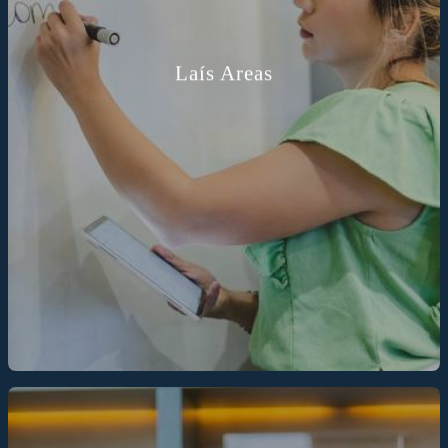
Laís Areas