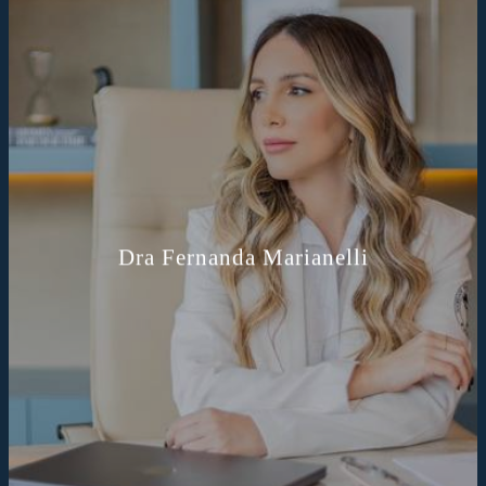
Dra Fernanda Marianelli