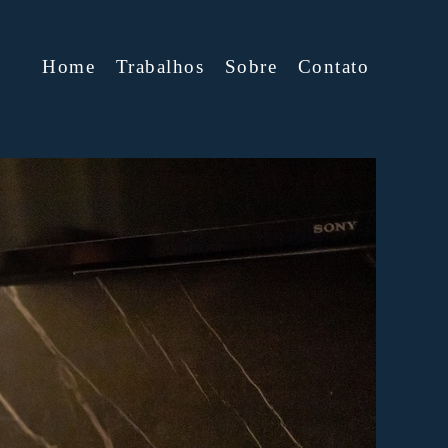
Home
Trabalhos
Sobre
Contato