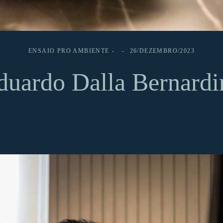
ENSAIO PRO AMBIENTE
26/DEZEMBRO/2023
duardo Dalla Bernardi